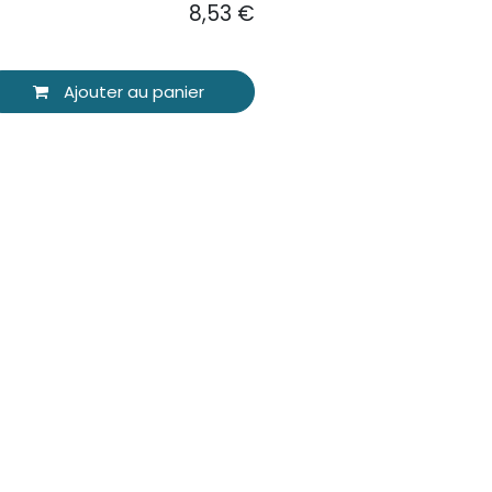
8,53
€
Ajouter au panier