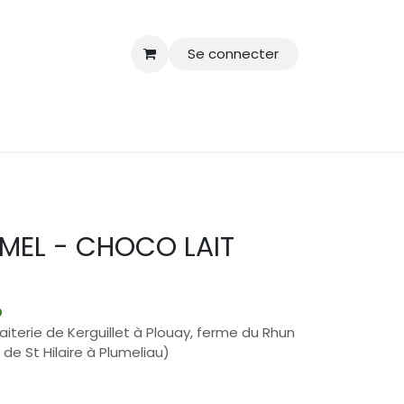
Se connecter
MEL - CHOCO LAIT
O
aiterie de Kerguillet à Plouay, ferme du Rhun
de St Hilaire à Plumeliau)