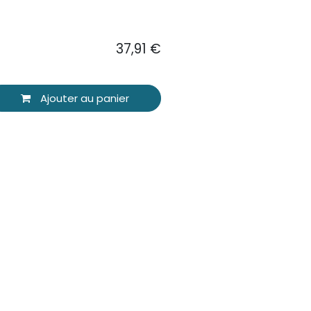
37,91
€
Ajouter au panier