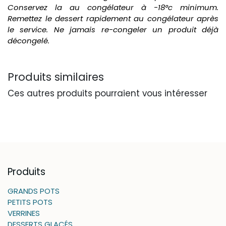
Conservez la au congélateur à -18°c minimum.
Remettez le dessert rapidement au congélateur après
le service. Ne jamais re-congeler un produit déjà
décongelé.
Produits similaires
Ces autres produits pourraient vous intéresser
Produits
GRANDS POTS
PETITS POTS
VERRINES
DESSERTS GLACÉS