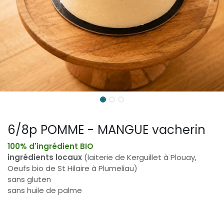
6/8p POMME - MANGUE vacherin
100% d'ingrédient BIO
ingrédients locaux
(laiterie de Kerguillet à Plouay,
Oeufs bio de St Hilaire à Plumeliau)
sans gluten
sans huile de palme