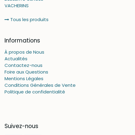
VACHERINS
Tous les produits
Informations
À propos de Nous
Actualités
Contactez-nous
Foire aux Questions
Mentions Légales
Conditions Générales de Vente
Politique de confidentialité
Suivez-nous