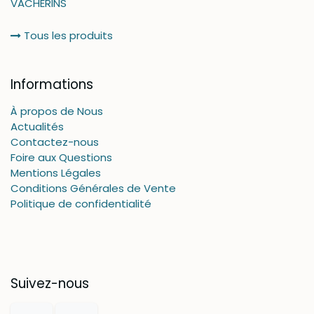
VACHERINS
Tous les produits
Informations
À propos de Nous
Actualités
Contactez-nous
Foire aux Questions
Mentions Légales
Conditions Générales de Vente
Politique de confidentialité
Suivez-nous