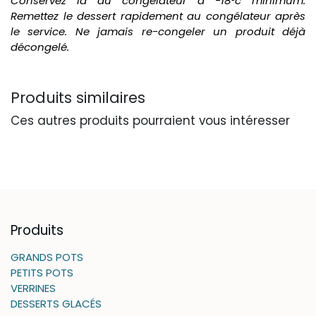
Conservez la au congélateur à -18°c minimum.
Remettez le dessert rapidement au congélateur après
le service. Ne jamais re-congeler un produit déjà
décongelé.
Produits similaires
Ces autres produits pourraient vous intéresser
Produits
GRANDS POTS
PETITS POTS
VERRINES
DESSERTS GLACÉS